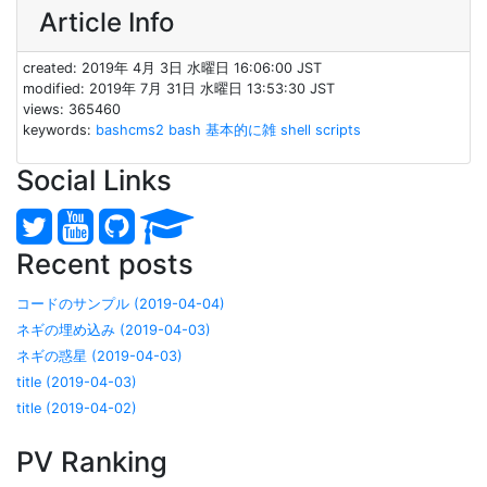
Article Info
created: 2019年 4月 3日 水曜日 16:06:00 JST
modified: 2019年 7月 31日 水曜日 13:53:30 JST
views: 365460
keywords:
bashcms2
bash
基本的に雑
shell scripts
Social Links
Recent posts
コードのサンプル (2019-04-04)
ネギの埋め込み (2019-04-03)
ネギの惑星 (2019-04-03)
title (2019-04-03)
title (2019-04-02)
PV Ranking