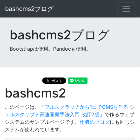
bashcms2ブログ
bashcms2ブログ
Bootstrapは便利。Pandocも便利。
bashcms2
このページは、「
フルスクラッチから1日でCMSを作る シ
ェルスクリプト高速開発手法入門 改訂2版
」で作るウェブ
システムのサンプルページです。
作者のブログ
にも同じシ
ステムが使われています。